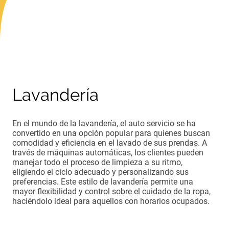
Lavandería
En el mundo de la lavandería, el auto servicio se ha
convertido en una opción popular para quienes buscan
comodidad y eficiencia en el lavado de sus prendas. A
través de máquinas automáticas, los clientes pueden
manejar todo el proceso de limpieza a su ritmo,
eligiendo el ciclo adecuado y personalizando sus
preferencias. Este estilo de lavandería permite una
mayor flexibilidad y control sobre el cuidado de la ropa,
haciéndolo ideal para aquellos con horarios ocupados.